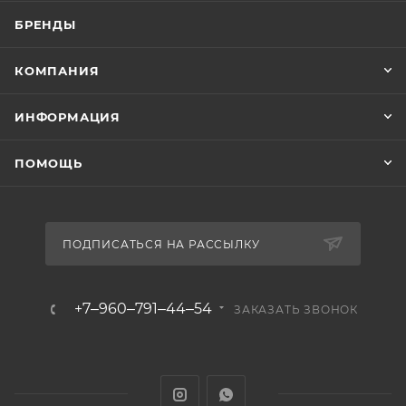
БРЕНДЫ
КОМПАНИЯ
ИНФОРМАЦИЯ
ПОМОЩЬ
ПОДПИСАТЬСЯ НА РАССЫЛКУ
+7‒960‒791‒44‒54
ЗАКАЗАТЬ ЗВОНОК