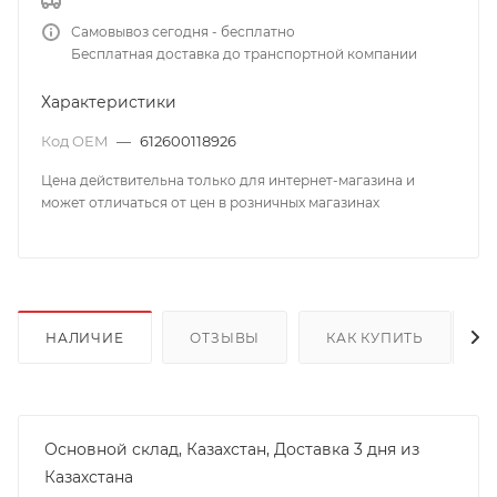
Самовывоз сегодня - бесплатно
Бесплатная доставка до транспортной компании
Характеристики
Код OEM
—
612600118926
Цена действительна только для интернет-магазина и
может отличаться от цен в розничных магазинах
НАЛИЧИЕ
ОТЗЫВЫ
КАК КУПИТЬ
Основной склад, Казахстан, Доставка 3 дня из
Казахстана